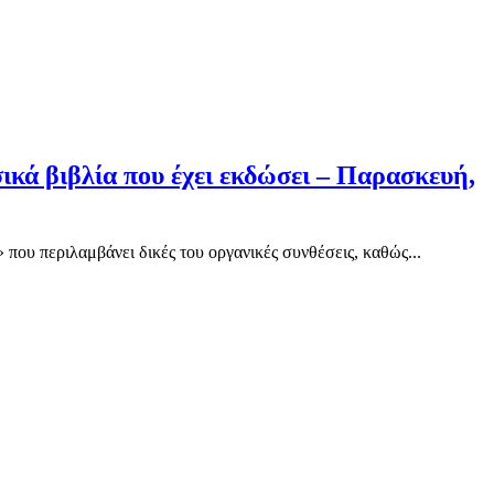
κά βιβλία που έχει εκδώσει – Παρασκευή,
ου περιλαμβάνει δικές του οργανικές συνθέσεις, καθώς...