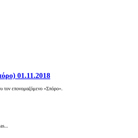
όρο) 01.11.2018
ίου τον επονομαζόμενο «Σπόρο».
s...