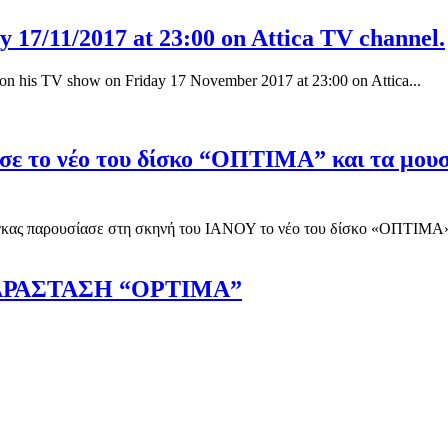
 17/11/2017 at 23:00 on Attica TV channel.
u on his TV show on Friday 17 November 2017 at 23:00 on Attica...
ε το νέο του δίσκο “ΟΠΤΙΜΑ” και τα μουσι
γκας παρουσίασε στη σκηνή του ΙΑΝΟΥ το νέο του δίσκο «ΟΠΤΙΜΑ» π
ΡΑΣΤΑΣΗ “ΟΡΤΙΜΑ”