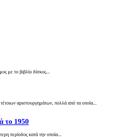
ος με το βιβλίο δίσκος...
τέτοιων αριστουργημάτων, πολλά από τα οποία...
ά το 1950
ερη περίοδος κατά την οποία...