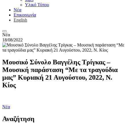
Υλικό Τύπου
Νέα
Επικοινωνία
English
Νέα
18/08/2022
Μουσικό Σύνολο Βαγγέλης Τρίγκας –
Μουσική παράσταση “Με τα τραγούδια
μας” Κυριακή 21 Αυγούστου, 2022, Ν.
Κίος
Νέα
Αναζήτηση